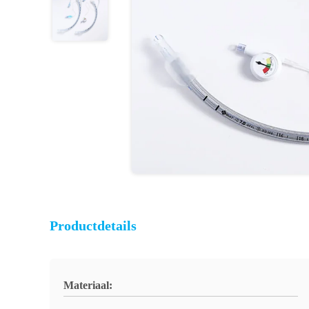
Productdetails
Materiaal: