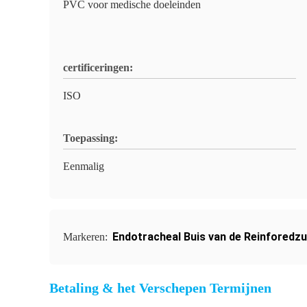
PVC voor medische doeleinden
certificeringen:
ISO
Toepassing:
Eenmalig
Endotracheal Buis van de Reinforedzu
Markeren:
Betaling & het Verschepen Termijnen