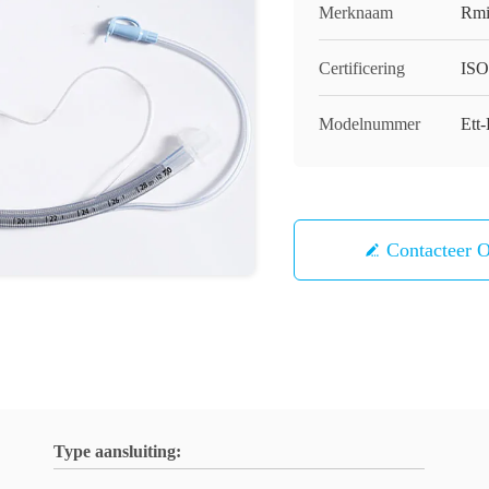
Merknaam
Rmi
Certificering
ISO
Modelnummer
Ett
Contacteer 
Type aansluiting: