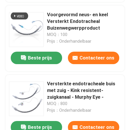
Voorgevormd neus- en keel
Versterkt Endotracheal
Buizenwegwerpproduct
MOQ：100
Prijs：Onderhandelbaar
Beste prijs
Contacteer ons
Versterkte endotracheale buis
met zuig - Kink resistent-
zuigkanaal - Murphy Eye -
MOQ：800
Prijs：Onderhandelbaar
Beste prijs
Contacteer ons