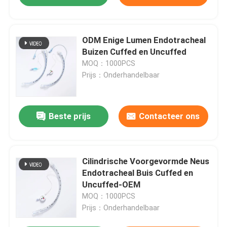
ODM Enige Lumen Endotracheal
Buizen Cuffed en Uncuffed
MOQ：1000PCS
Prijs：Onderhandelbaar
Beste prijs
Contacteer ons
Cilindrische Voorgevormde Neus
Endotracheal Buis Cuffed en
Uncuffed-OEM
MOQ：1000PCS
Prijs：Onderhandelbaar