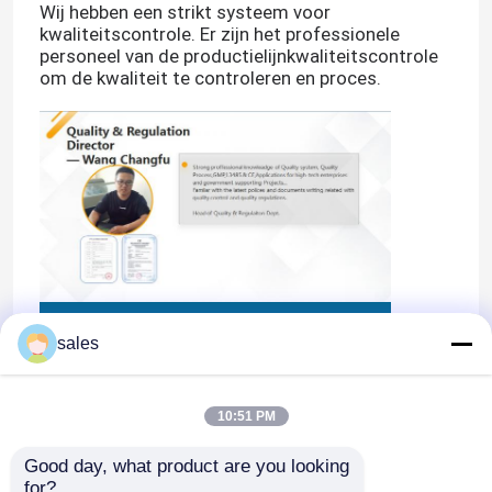
Wij hebben een strikt systeem voor
kwaliteitscontrole.
Er zijn het professionele
personeel van de productielijnkwaliteitscontrole
om de kwaliteit te controleren en proces.
sales
10:51 PM
Good day, what product are you looking 
for?