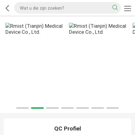
QC Profiel