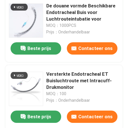
De douane vormde Beschikbare
Endotracheal Buis voor
Luchtrouteintubatie voor
MOQ：1000PCS
Prijs：Onderhandelbaar
Beste prijs
Contacteer ons
Versterkte Endotracheal ET
Buisluchtroute met Intracuff-
Drukmonitor
MOQ：100
Prijs：Onderhandelbaar
Beste prijs
Contacteer ons