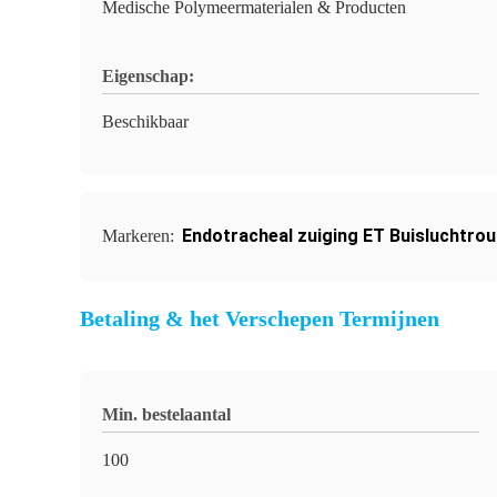
Medische Polymeermaterialen & Producten
Eigenschap:
Beschikbaar
Endotracheal zuiging ET Buisluchtrou
Markeren:
Betaling & het Verschepen Termijnen
Min. bestelaantal
100