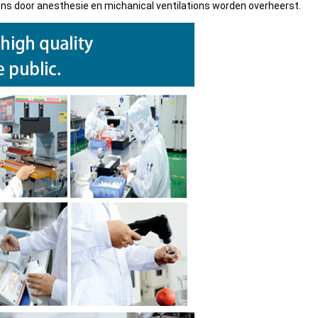
ns door anesthesie en michanical ventilations worden overheerst.