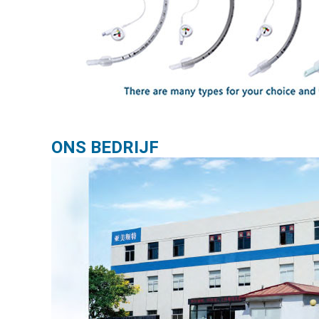
ONS BEDRIJF