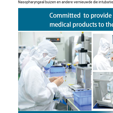
Nasopharyngeal buizen en andere vernieuwde die intubatio