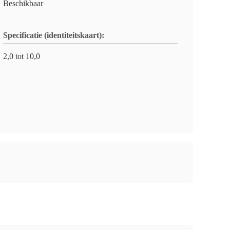
Beschikbaar
Specificatie (identiteitskaart):
2,0 tot 10,0