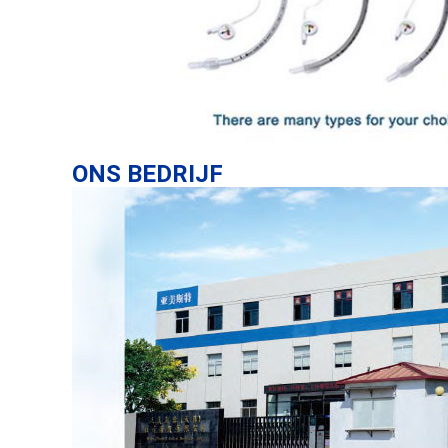
ONS BEDRIJF