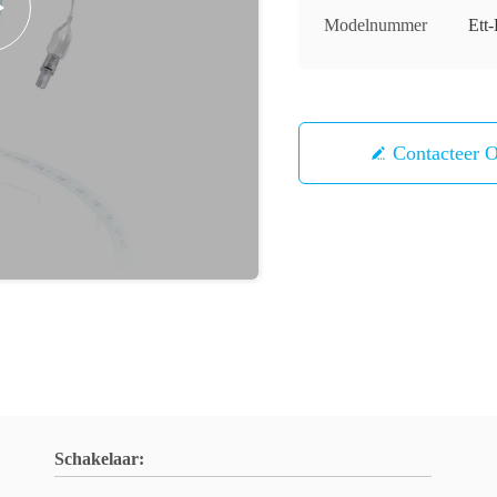
Modelnummer
Ett
Contacteer 
Schakelaar: