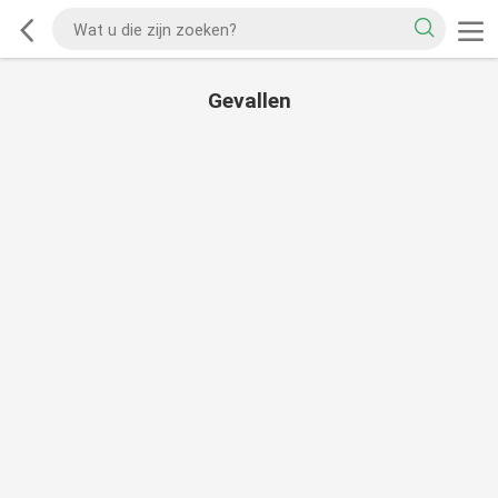
Gevallen