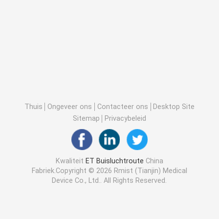
Thuis
Ongeveer ons
Contacteer ons
Desktop Site
Sitemap
Privacybeleid
Kwaliteit
ET Buisluchtroute
China
Fabriek.Copyright © 2026 Rmist (Tianjin) Medical
Device Co., Ltd.. All Rights Reserved.