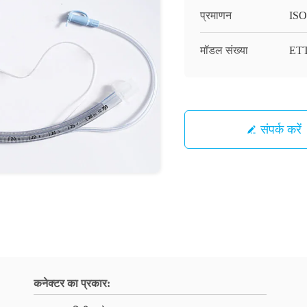
प्रमाणन
ISO
मॉडल संख्या
ET
संपर्क करें
कनेक्टर का प्रकार: