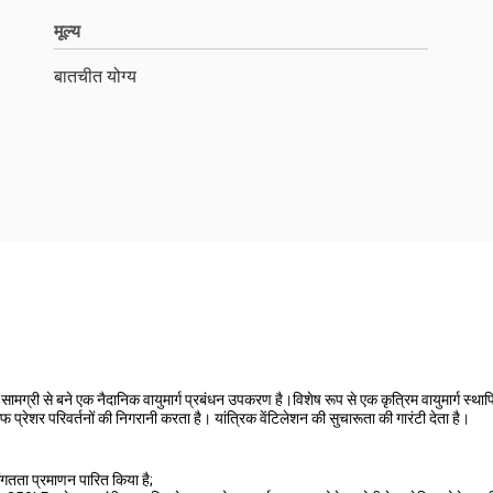
मूल्य
बातचीत योग्य
 सामग्री से बने एक नैदानिक वायुमार्ग प्रबंधन उपकरण है।विशेष रूप से एक कृत्रिम वायुमार्ग स्
कफ प्रेशर परिवर्तनों की निगरानी करता है। यांत्रिक वेंटिलेशन की सुचारूता की गारंटी देता है।
गतता प्रमाणन पारित किया है;