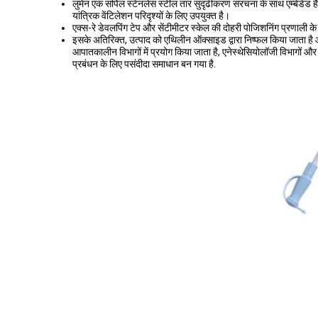
लुमेन एक सर्पिल स्टेनलेस स्टील तार सुदृढीकरण संरचना के साथ एम्बेडेड 
यांत्रिक वेंटिलेशन परिदृश्यों के लिए उपयुक्त है।
एक्स-रे डेवलपिंग टेप और सेंटीमीटर स्केल की दोहरी पोजिशनिंग प्रणाली 
इसके अतिरिक्त, उत्पाद को एथिलीन ऑक्साइड द्वारा निष्फल किया जाता है औ
आपातकालीन विभागों में प्रयोग किया जाता है, एनेस्थेसियोलॉजी विभागों और 
प्रबंधन के लिए पसंदीदा समाधान बन गया है.