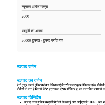
न्यूनतम आदेश मात्रा
2000
आपूर्ति की क्षमता
20000 टुकड़ा / टुकड़े प्रति माह
उत्पाद वर्णन
उत्पाद का वर्णन
ईटी ट्यूब एयरवे (डिस्पोजेबल मेडिकल एंडोट्रैचियल ट्यूब) मेडिकल ग्रेड पीवीसी
पीवीसी से बना है जिसमें पेटेंट इंट्राकफ प्रेशर मॉनिटर है, जो वास्तविक समय में 
उत्पाद विनिर्देश
उत्पाद उच्च शक्ति पारदर्शी पीवीसी से बना है और आईएसओ 10993 जैव सं