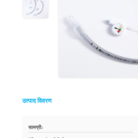
उत्पाद विवरण
सामग्री: