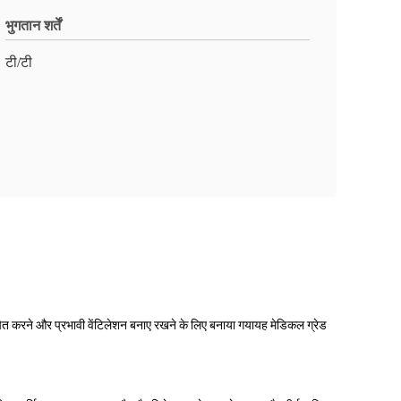
भुगतान शर्तें
टी/टी
थापित करने और प्रभावी वेंटिलेशन बनाए रखने के लिए बनाया गयायह मेडिकल ग्रेड