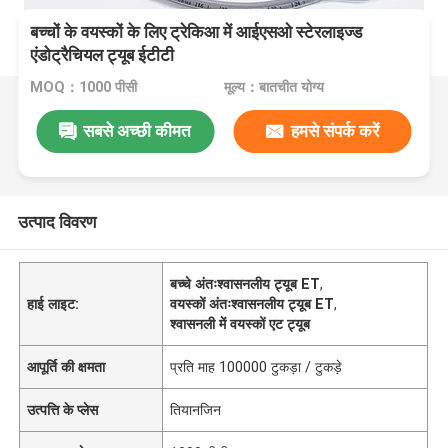
बच्चों के वयस्कों के लिए ट्रेकिआ में आईएसओ स्टेरलाइज्ड
एंडोट्रैचियल ट्यूब ईटीटी
MOQ：1000 पीसी
मूल्य：बातचीत योग्य
सबसे अच्छी कीमत
हमसे संपर्क करें
उत्पाद विवरण
बच्चे अंतःश्वासनलीय ट्यूब ET
,
हाई लाइट:
वयस्कों अंतःश्वासनलीय ट्यूब ET
,
श्वासनली में वयस्कों एट ट्यूब
आपूर्ति की क्षमता
प्रति माह 100000 टुकड़ा / टुकड़े
उत्पत्ति के प्लेस
तियानजिन