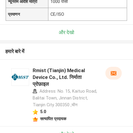
न्यूनतम आदेश मात्रा
1000 पीसी
प्रमाणन
CE/ISO
और देखो
हमारे बारे में
Rmist (Tianjin) Medical
Device Co., Ltd. निर्माता
प्रोफ़ाइल
Address: No. 15, Kaituo Road,
Balitai Town, Jinnan District,
Tianjin City 300350 ,चीन
5.0
सत्यापित प्रदायक