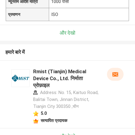
न्यूनतम आदेश मात्रा
1000 पीसी
प्रमाणन
ISO
और देखो
हमारे बारे में
Rmist (Tianjin) Medical
Device Co., Ltd. निर्माता
प्रोफ़ाइल
Address: No. 15, Kaituo Road,
Balitai Town, Jinnan District,
Tianjin City 300350 ,चीन
5.0
सत्यापित प्रदायक