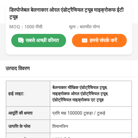
डिस्पोजेबल बेलनाकार ओरल एंडोट्रैचियल ट्यूब माइक्रोकफ ईटी
ट्यूब
MOQ：1000 पीसी
मूल्य：बातचीत योग्य
सबसे अच्छी कीमत
हमसे संपर्क करें
उत्पाद विवरण
बेलनाकार मौखिक एंडोट्रैचियल ट्यूब
,
हाई लाइट:
माइक्रोकफ ओरल एंडोट्रैचियल ट्यूब
,
एंडोट्रैचियल माइक्रोकफ एट ट्यूब
आपूर्ति की क्षमता
प्रति माह 100000 टुकड़ा / टुकड़े
उत्पत्ति के प्लेस
तियानजिन