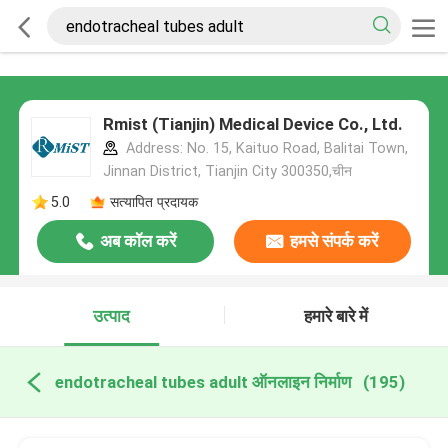
Rmist (Tianjin) Medical Device Co., Ltd.
Address: No. 15, Kaituo Road, Balitai Town,
Jinnan District, Tianjin City 300350,चीन
5.0
सत्यापित प्रदायक
अब कॉल करें
हमसे संपर्क करें
उत्पाद
हमारे बारे में
endotracheal tubes adult ऑनलाइन निर्माण
(195)