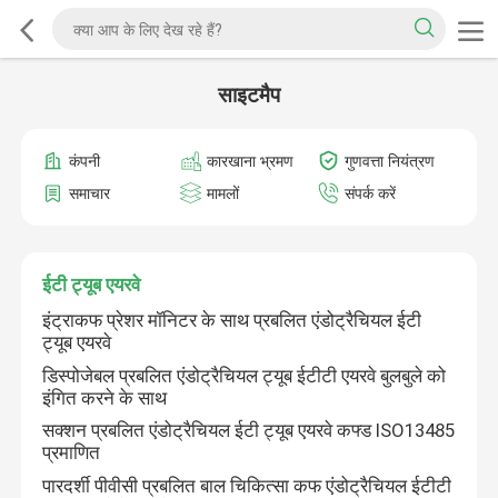
साइटमैप
कंपनी
कारखाना भ्रमण
गुणवत्ता नियंत्रण
समाचार
मामलों
संपर्क करें
ईटी ट्यूब एयरवे
इंट्राकफ प्रेशर मॉनिटर के साथ प्रबलित एंडोट्रैचियल ईटी
ट्यूब एयरवे
डिस्पोजेबल प्रबलित एंडोट्रैचियल ट्यूब ईटीटी एयरवे बुलबुले को
इंगित करने के साथ
सक्शन प्रबलित एंडोट्रैचियल ईटी ट्यूब एयरवे कफ्ड ISO13485
प्रमाणित
पारदर्शी पीवीसी प्रबलित बाल चिकित्सा कफ एंडोट्रैचियल ईटीटी