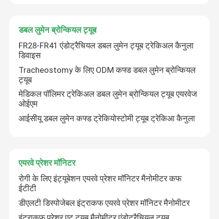
डबल लुमेन ब्रोन्कियल ट्यूब
FR28-FR41 एंडोट्रैचियल डबल लुमेन ट्यूब ट्रेकिअल कैनुला
डिवाइस
Tracheostomy के लिए ODM कफ्ड डबल लुमेन ब्रोन्कियल
ट्यूब
मेडिकल पॉलिमर ट्रेकिअल डबल लुमेन ब्रोन्कियल ट्यूब एयरवेज
ओईएम
आईसीयू डबल लुमेन कफ्ड ट्रेकियोस्टोमी ट्यूब ट्रेकिआ कैनुला
एयरवे प्रेशर मॉनिटर
रोगी के लिए इंट्यूबेशन एयरवे प्रेशर मॉनिटर मैनोमीटर कफ
ईटीटी
डीएलटी डिस्पोजेबल इंट्राकफ एयरवे प्रेशर मॉनिटर मैनोमीटर
इंट्राकफ प्रेशर एट ट्यूब मैनोमीटर एंडोट्रैचियल ट्यूब