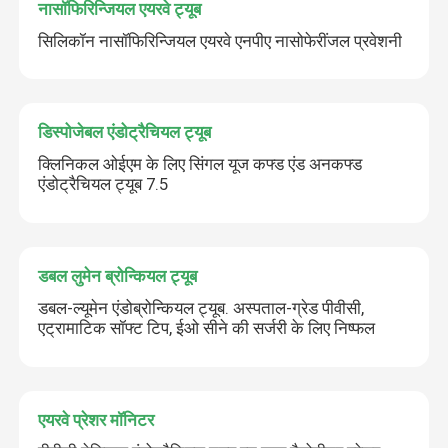
नासॉफिरिन्जियल एयरवे ट्यूब
सिलिकॉन नासॉफिरिन्जियल एयरवे एनपीए नासोफेरींजल प्रवेशनी
डिस्पोजेबल एंडोट्रैचियल ट्यूब
क्लिनिकल ओईएम के लिए सिंगल यूज कफ्ड एंड अनकफ्ड
एंडोट्रैचियल ट्यूब 7.5
डबल लुमेन ब्रोन्कियल ट्यूब
डबल-ल्यूमेन एंडोब्रोन्कियल ट्यूब. अस्पताल-ग्रेड पीवीसी,
एट्रामाटिक सॉफ्ट टिप, ईओ सीने की सर्जरी के लिए निष्फल
एयरवे प्रेशर मॉनिटर