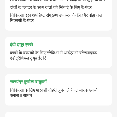
दांतों के प्लांटर के साथ दांतों की सिंचाई के लिए कैथेटर
चिकित्सा द्रव अपशिष्ट संग्रहण उपकरण के लिए गैर बाँझ जल
निकासी कैथेटर
ईटी ट्यूब एयरवे
बच्चों के वयस्कों के लिए ट्रेकिआ में आईएसओ स्टेरलाइज्ड
एंडोट्रैचियल ट्यूब ईटीटी
स्वरयंत्र मुखौटा वायुमार्ग
चिकित्सा के लिए पारदर्शी दोहरी लुमेन लेरिंजल मास्क एयरवे
क्लास II साधन