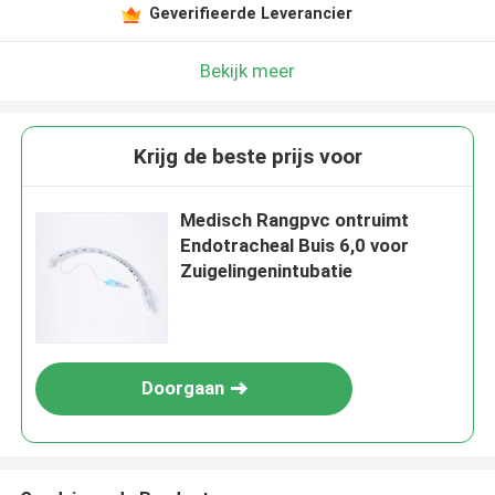
Geverifieerde Leverancier
Bekijk meer
Krijg de beste prijs voor
Medisch Rangpvc ontruimt
Endotracheal Buis 6,0 voor
Zuigelingenintubatie
Doorgaan