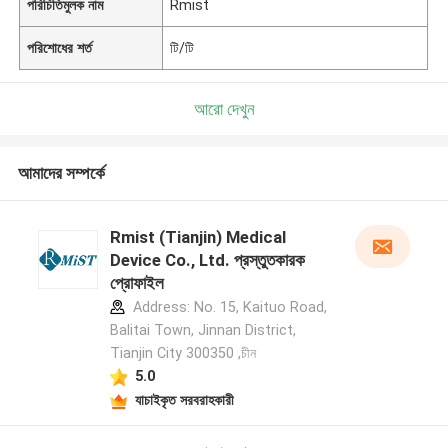
পরিচিতিমুলক নাম
Rmist
পরিশোধের শর্ত
টি/টি
আরো দেখুন
আমাদের সম্পর্কে
Rmist (Tianjin) Medical
Device Co., Ltd. প্রস্তুতকারক
প্রোফাইল
Address: No. 15, Kaituo Road,
Balitai Town, Jinnan District,
Tianjin City 300350 ,চীন
5.0
যাচাইকৃত সরবরাহকারী