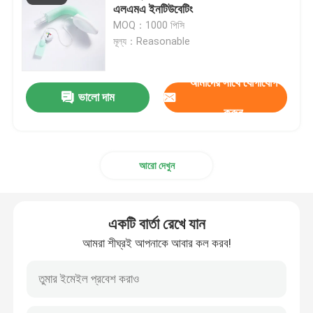
এলএমএ ইনটিউবেটিং
MOQ：1000 পিসি
OEM ক্যাথেটার
মূল্য：Reasonable
আমাদের সাথে যোগাযোগ
ভালো দাম
করুন
আরো দেখুন
একটি বার্তা রেখে যান
আমরা শীঘ্রই আপনাকে আবার কল করব!