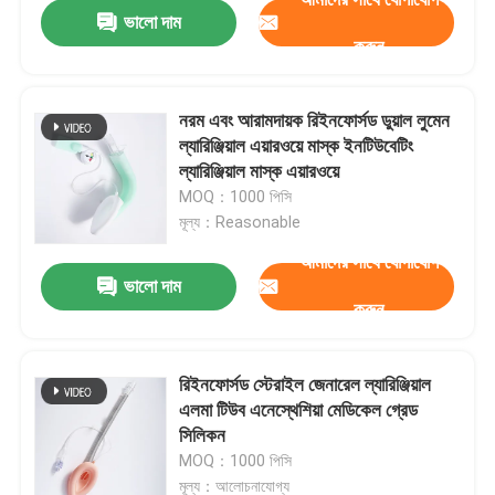
ভালো দাম
করুন
নরম এবং আরামদায়ক রিইনফোর্সড ডুয়াল লুমেন
ল্যারিঞ্জিয়াল এয়ারওয়ে মাস্ক ইনটিউবেটিং
ল্যারিঞ্জিয়াল মাস্ক এয়ারওয়ে
MOQ：1000 পিসি
মূল্য：Reasonable
আমাদের সাথে যোগাযোগ
ভালো দাম
করুন
বাড়ি
রিইনফোর্সড স্টেরাইল জেনারেল ল্যারিঞ্জিয়াল
এলমা টিউব এনেস্থেশিয়া মেডিকেল গ্রেড
পণ্য
সিলিকন
MOQ：1000 পিসি
VR প্রদর্শন
মূল্য：আলোচনাযোগ্য