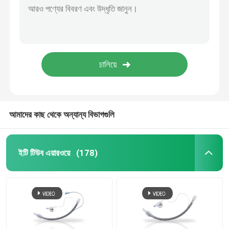
আমাদের কাছ থেকে অন্যান্য বিভাগগুলি
ইটি টিউব এয়ারওয়ে
(178)