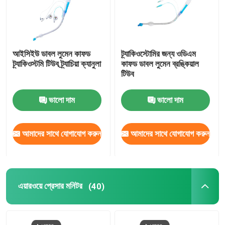
আইসিইউ ডাবল লুমেন কাফড
ট্র্যাকিওস্টোমির জন্য ওডিএম
ট্র্যাকিওস্টমি টিউব ট্র্যাচিয়া ক্যানুলা
কাফড ডাবল লুমেন ব্রঙ্কিয়াল
টিউব
ভালো দাম
ভালো দাম
আমাদের সাথে যোগাযোগ করুন
আমাদের সাথে যোগাযোগ করুন
এয়ারওয়ে প্রেসার মনিটর
(40)