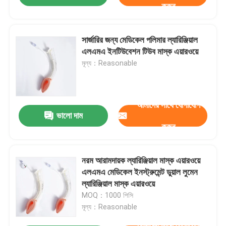
করুন
সার্জারির জন্য মেডিকেল পলিমার ল্যারিঞ্জিয়াল
এলএমএ ইনটিউবেশন টিউব মাস্ক এয়ারওয়ে
মূল্য：Reasonable
আমাদের সাথে যোগাযোগ
ভালো দাম
করুন
নরম আরামদায়ক ল্যারিঞ্জিয়াল মাস্ক এয়ারওয়ে
এলএমএ মেডিকেল ইনস্ট্রুমেন্ট ডুয়াল লুমেন
ল্যারিঞ্জিয়াল মাস্ক এয়ারওয়ে
MOQ：1000 পিসি
মূল্য：Reasonable
আমাদের সাথে যোগাযোগ