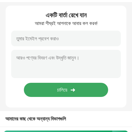
ব্রঙ্কিয়াল ব্লকার টিউব
একটি বার্তা রেখে যান
আমরা শীঘ্রই আপনাকে আবার কল করব!
সাকশন ক্যাথেটার
ভিডিও ইনটিউবেশন ডিভাইস
অরোফ্যারিঞ্জিয়াল এয়ারওয়ে টিউব
ব্যক্তিগত সুরক্ষামূলক সরঞ্জাম পিপিই
অ্যানাস্থেসিয়া এককালীন
আমাদের কাছ থেকে অন্যান্য বিভাগগুলি
এন্ডোট্রাচিয়াল টিউব উপাদান