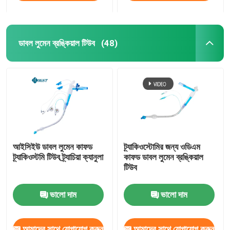
ডাবল লুমেন ব্রঙ্কিয়াল টিউব
(48)
আইসিইউ ডাবল লুমেন কাফড
ট্র্যাকিওস্টোমির জন্য ওডিএম
ট্র্যাকিওস্টমি টিউব ট্র্যাচিয়া ক্যানুলা
কাফড ডাবল লুমেন ব্রঙ্কিয়াল
টিউব
ভালো দাম
ভালো দাম
আমাদের সাথে যোগাযোগ করুন
আমাদের সাথে যোগাযোগ করুন