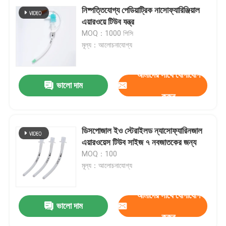
নিষ্পত্তিযোগ্য পেডিয়াট্রিক নাসোফ্যারিঞ্জিয়াল
এয়ারওয়ে টিউব যন্ত্র
MOQ：1000 পিসি
মূল্য：আলোচনাযোগ্য
আমাদের সাথে যোগাযোগ
ভালো দাম
করুন
ডিসপোজাল ইও স্টেরাইলড ন্যাসোফ্যারিনজাল
এয়ারওয়েস টিউব সাইজ ৭ নবজাতকের জন্য
MOQ：100
মূল্য：আলোচনাযোগ্য
আমাদের সাথে যোগাযোগ
ভালো দাম
করুন