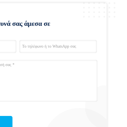
ευνά σας άμεσα σε