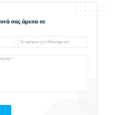
ευνά σας άμεσα σε