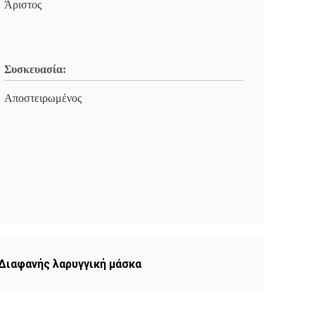
Άριστος
Συσκευασία:
Αποστειρωμένος
Διαφανής λαρυγγική μάσκα