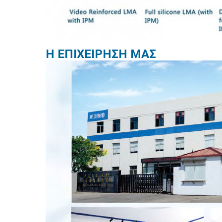
Η ΕΠΙΧΕΙΡΗΣΗ ΜΑΣ