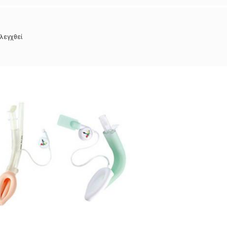
ελεγχθεί