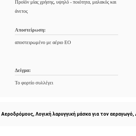
Προϊόν μίας χρήσης, υψηλό - ποιότητα, μαλακός και
άνετος
Αποστείρωση:
αποστειρωμένο με αέριο EO
Δείγμα:
Το φορτίο συλλέγει
α Αεροδρόμους
,
Λογική λαρυγγική μάσκα για τον αεραγωγό
,