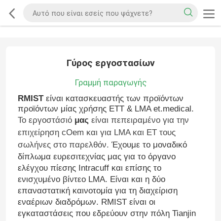
Γύρος εργοστασίων
Γραμμή παραγωγής
RMIST
είναι κατασκευαστής των προϊόντων
προϊόντων μίας χρήσης ETT & LMA et.medical.
Το εργοστάσιό
μας
είναι πεπειραμένο για την
επιχείρηση cOem και για LMA και ET τους
σωλήνες στο παρελθόν.
Έχουμε το μοναδικό
δίπλωμα ευρεσιτεχνίας μας για το όργανο
ελέγχου πίεσης Intracuff και επίσης το
ενισχυμένο βίντεο LMA. Είναι και η δύο
επαναστατική καινοτομία για τη διαχείριση
εναέριων διαδρόμων. RMIST είναι οι
εγκαταστάσεις που εδρεύουν στην πόλη Tianjin