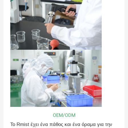
OEM/ODM
Το Rmist έχει ένα πάθος και ένα όραμα για την