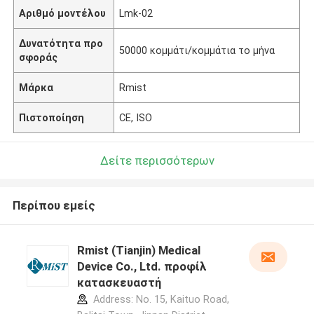
Αριθμό μοντέλου
Lmk-02
Δυνατότητα προ
50000 κομμάτι/κομμάτια το μήνα
σφοράς
Μάρκα
Rmist
Πιστοποίηση
CE, ISO
Δείτε περισσότερων
Περίπου εμείς
Rmist (Tianjin) Medical
Device Co., Ltd. προφίλ
κατασκευαστή
Address: No. 15, Kaituo Road,