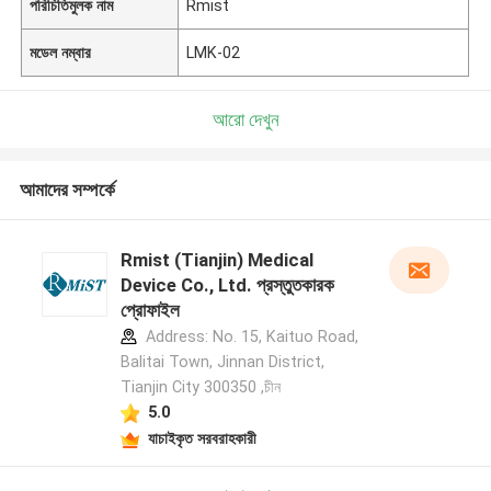
পরিচিতিমুলক নাম
Rmist
মডেল নম্বার
LMK-02
আরো দেখুন
আমাদের সম্পর্কে
Rmist (Tianjin) Medical
Device Co., Ltd. প্রস্তুতকারক
প্রোফাইল
Address: No. 15, Kaituo Road,
Balitai Town, Jinnan District,
Tianjin City 300350 ,চীন
5.0
যাচাইকৃত সরবরাহকারী