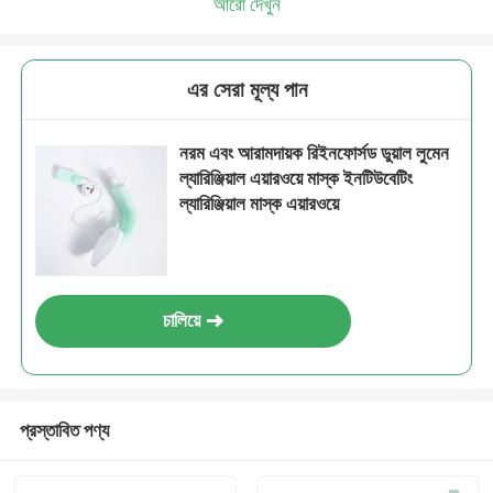
আরো দেখুন
এর সেরা মূল্য পান
নরম এবং আরামদায়ক রিইনফোর্সড ডুয়াল লুমেন
ল্যারিঞ্জিয়াল এয়ারওয়ে মাস্ক ইনটিউবেটিং
ল্যারিঞ্জিয়াল মাস্ক এয়ারওয়ে
চালিয়ে
প্রস্তাবিত পণ্য