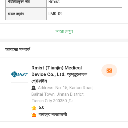
পরিচিতিমুলক নাম
Rmist
মডেল নম্বার
LMK-09
আরো দেখুন
আমাদের সম্পর্কে
Rmist (Tianjin) Medical
Device Co., Ltd. প্রস্তুতকারক
প্রোফাইল
Address: No. 15, Kaituo Road,
Balitai Town, Jinnan District,
Tianjin City 300350 ,চীন
5.0
যাচাইকৃত সরবরাহকারী