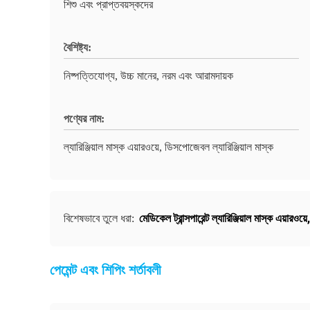
শিশু এবং প্রাপ্তবয়স্কদের
বৈশিষ্ট্য:
নিষ্পত্তিযোগ্য, উচ্চ মানের, নরম এবং আরামদায়ক
পণ্যের নাম:
ল্যারিঞ্জিয়াল মাস্ক এয়ারওয়ে, ডিসপোজেবল ল্যারিঞ্জিয়াল মাস্ক
মেডিকেল ট্রান্সপারেন্ট ল্যারিঞ্জিয়াল মাস্ক এয়ারওয়ে
বিশেষভাবে তুলে ধরা:
পেমেন্ট এবং শিপিং শর্তাবলী