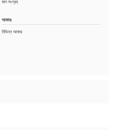
মাল সংগ্রহ
আকার:
বিভিন্ন আকার