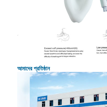
আমাদের প্রতিষ্ঠান