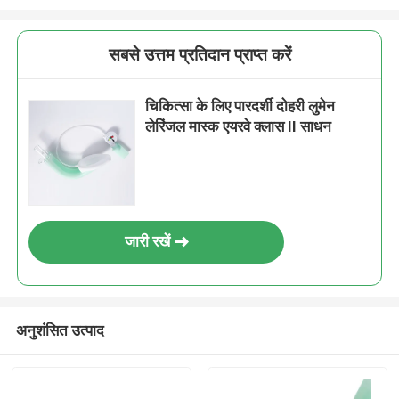
सबसे उत्तम प्रतिदान प्राप्त करें
चिकित्सा के लिए पारदर्शी दोहरी लुमेन
लेरिंजल मास्क एयरवे क्लास II साधन
जारी रखें
अनुशंसित उत्पाद