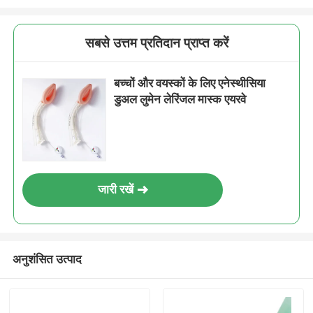
सबसे उत्तम प्रतिदान प्राप्त करें
बच्चों और वयस्कों के लिए एनेस्थीसिया
डुअल लुमेन लेरिंजल मास्क एयरवे
जारी रखें
अनुशंसित उत्पाद