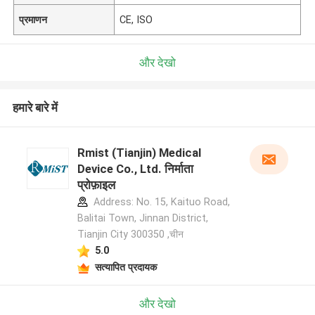
प्रमाणन
CE, ISO
और देखो
हमारे बारे में
Rmist (Tianjin) Medical
Device Co., Ltd. निर्माता
प्रोफ़ाइल
Address: No. 15, Kaituo Road,
Balitai Town, Jinnan District,
Tianjin City 300350 ,चीन
5.0
सत्यापित प्रदायक
और देखो