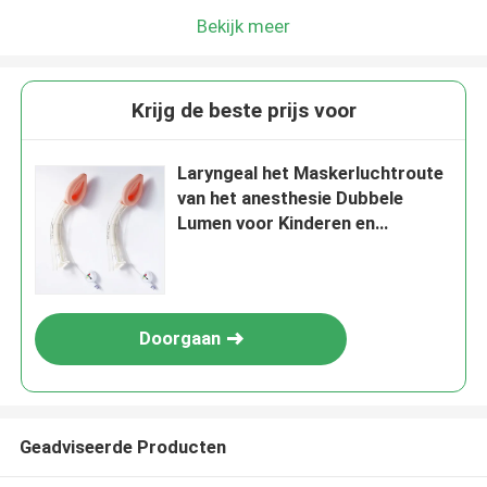
Bekijk meer
Krijg de beste prijs voor
Laryngeal het Maskerluchtroute
van het anesthesie Dubbele
Lumen voor Kinderen en
Volwassenen
Doorgaan
Geadviseerde Producten