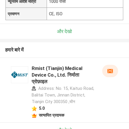
न्यूनतम आदेश मात्रा
1000 पीसी
प्रमाणन
CE, ISO
और देखो
हमारे बारे में
Rmist (Tianjin) Medical
Device Co., Ltd. निर्माता
प्रोफ़ाइल
Address: No. 15, Kaituo Road,
Balitai Town, Jinnan District,
Tianjin City 300350 ,चीन
5.0
सत्यापित प्रदायक