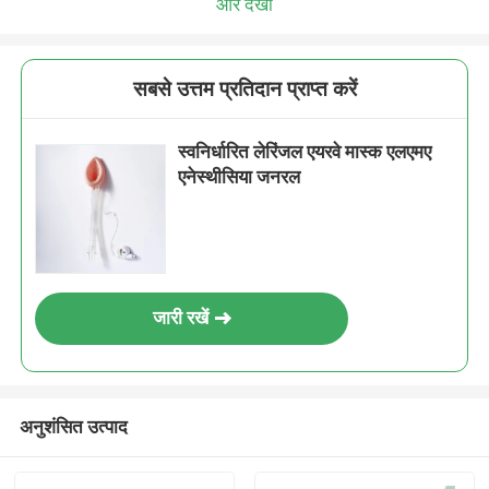
और देखो
सबसे उत्तम प्रतिदान प्राप्त करें
स्वनिर्धारित लेरिंजल एयरवे मास्क एलएमए
एनेस्थीसिया जनरल
जारी रखें
अनुशंसित उत्पाद