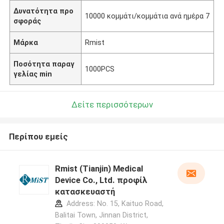
Δυνατότητα προ
10000 κομμάτι/κομμάτια ανά ημέρα 7
σφοράς
Μάρκα
Rmist
Ποσότητα παραγ
1000PCS
γελίας min
Δείτε περισσότερων
Περίπου εμείς
Rmist (Tianjin) Medical
Device Co., Ltd. προφίλ
κατασκευαστή
Address: No. 15, Kaituo Road,
Balitai Town, Jinnan District,