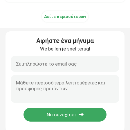
Δείτε περισσότερων
Αφήστε ένα μήνυμα
We bellen je snel terug!