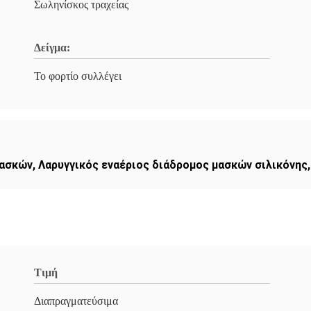
Σωληνίσκος τραχείας
Δείγμα:
Το φορτίο συλλέγει
μασκών
,
Λαρυγγικός εναέριος διάδρομος μασκών σιλικόνης
Τιμή
Διαπραγματεύσιμα