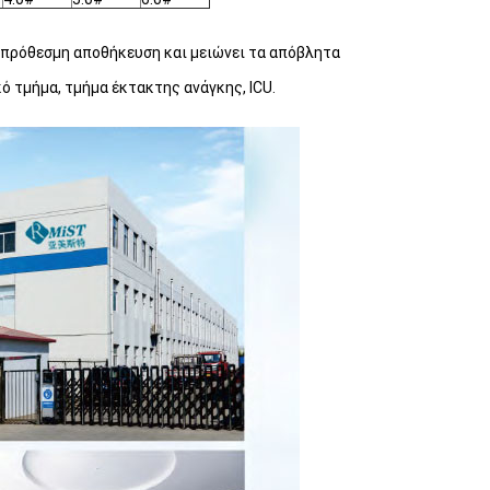
οπρόθεσμη αποθήκευση και μειώνει τα απόβλητα
ό τμήμα, τμήμα έκτακτης ανάγκης, ICU.