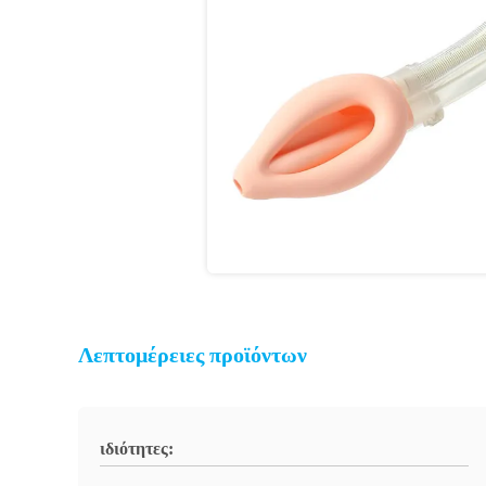
Λεπτομέρειες προϊόντων
ιδιότητες: