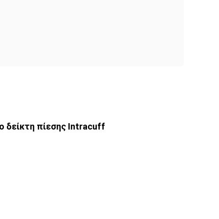
δείκτη πίεσης Intracuff