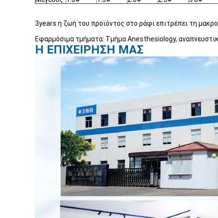
3years η ζωή του προϊόντος στο ράφι επιτρέπει τη μακρ
Εφαρμόσιμα τμήματα: Τμήμα Anesthesiology, αναπνευστικ
Η ΕΠΙΧΕΙΡΗΣΗ ΜΑΣ