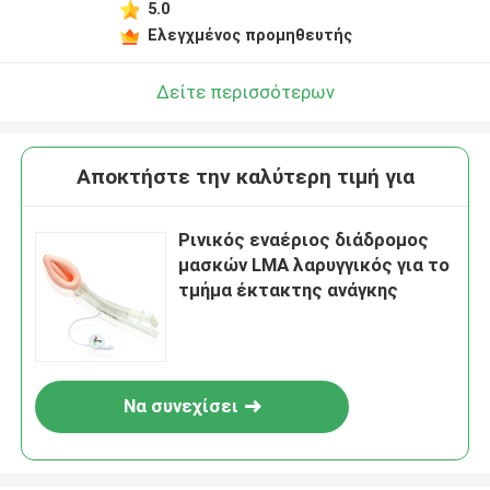
5.0
Ελεγχμένος προμηθευτής
Δείτε περισσότερων
Αποκτήστε την καλύτερη τιμή για
Ρινικός εναέριος διάδρομος
μασκών LMA λαρυγγικός για το
τμήμα έκτακτης ανάγκης
Να συνεχίσει