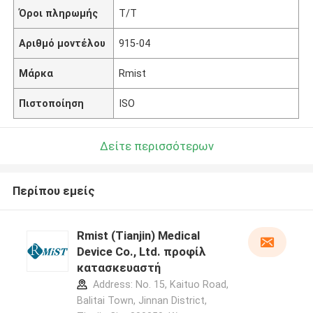
Όροι πληρωμής
Τ/Τ
Αριθμό μοντέλου
915-04
Μάρκα
Rmist
Πιστοποίηση
ISO
Δείτε περισσότερων
Περίπου εμείς
Rmist (Tianjin) Medical
Device Co., Ltd. προφίλ
κατασκευαστή
Address: No. 15, Kaituo Road,
Balitai Town, Jinnan District,