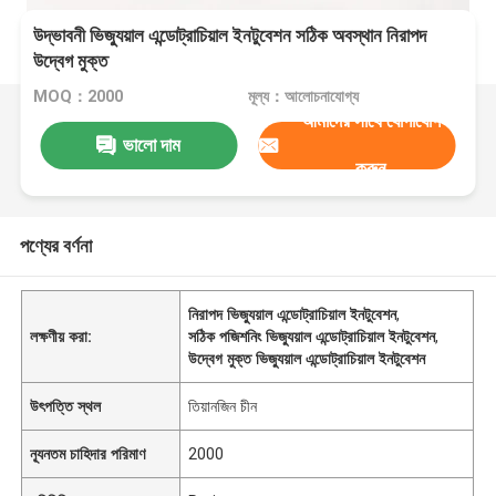
উদ্ভাবনী ভিজ্যুয়াল এন্ডোট্রাচিয়াল ইনটুবেশন সঠিক অবস্থান নিরাপদ
উদ্বেগ মুক্ত
MOQ：2000
মূল্য：আলোচনাযোগ্য
আমাদের সাথে যোগাযোগ
ভালো দাম
করুন
পণ্যের বর্ণনা
নিরাপদ ভিজ্যুয়াল এন্ডোট্রাচিয়াল ইনটুবেশন
,
লক্ষণীয় করা:
সঠিক পজিশনিং ভিজ্যুয়াল এন্ডোট্রাচিয়াল ইনটুবেশন
,
উদ্বেগ মুক্ত ভিজ্যুয়াল এন্ডোট্রাচিয়াল ইনটুবেশন
উৎপত্তি স্থল
তিয়ানজিন চীন
ন্যূনতম চাহিদার পরিমাণ
2000