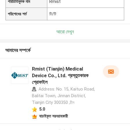
পরিচিতিমুলক নাম
Rmist
পরিশোধের শর্ত
টি/টি
আরো দেখুন
আমাদের সম্পর্কে
Rmist (Tianjin) Medical
Device Co., Ltd. প্রস্তুতকারক
প্রোফাইল
Address: No. 15, Kaituo Road,
Balitai Town, Jinnan District,
Tianjin City 300350 ,চীন
5.0
যাচাইকৃত সরবরাহকারী