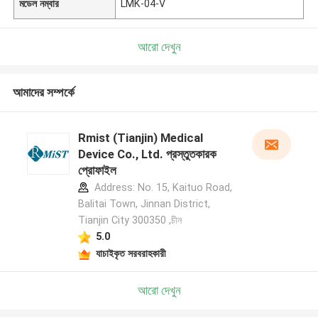
মডেল নম্বার
LMK-04-V
আরো দেখুন
আমাদের সম্পর্কে
Rmist (Tianjin) Medical
Device Co., Ltd. প্রস্তুতকারক
প্রোফাইল
Address: No. 15, Kaituo Road,
Balitai Town, Jinnan District,
Tianjin City 300350 ,চীন
5.0
যাচাইকৃত সরবরাহকারী
আরো দেখুন