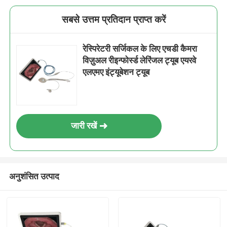
सबसे उत्तम प्रतिदान प्राप्त करें
रेस्पिरेटरी सर्जिकल के लिए एचडी कैमरा
विज़ुअल रीइन्फोर्स्ड लेरिंजल ट्यूब एयरवे
एलएमए इंट्यूबेशन ट्यूब
जारी रखें
अनुशंसित उत्पाद