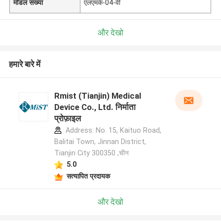
मॉडल संख्या
एलएमके-04-वी
और देखो
हमारे बारे में
Rmist (Tianjin) Medical
Device Co., Ltd. निर्माता
प्रोफ़ाइल
Address: No. 15, Kaituo Road,
Balitai Town, Jinnan District,
Tianjin City 300350 ,चीन
5.0
सत्यापित प्रदायक
और देखो