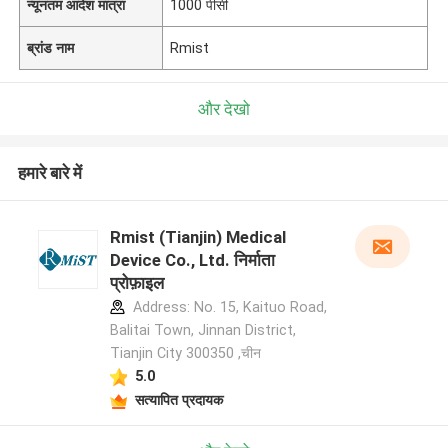
न्यूनतम आदेश मात्रा
1000 पीसी
ब्रांड नाम
Rmist
और देखो
हमारे बारे में
Rmist (Tianjin) Medical
Device Co., Ltd. निर्माता
प्रोफ़ाइल
Address: No. 15, Kaituo Road,
Balitai Town, Jinnan District,
Tianjin City 300350 ,चीन
5.0
सत्यापित प्रदायक