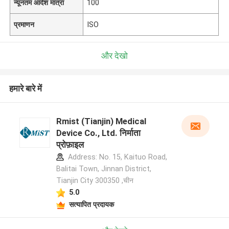
न्यूनतम आदेश मात्रा
100
प्रमाणन
ISO
और देखो
हमारे बारे में
Rmist (Tianjin) Medical
Device Co., Ltd. निर्माता
प्रोफ़ाइल
Address: No. 15, Kaituo Road,
Balitai Town, Jinnan District,
Tianjin City 300350 ,चीन
5.0
सत्यापित प्रदायक