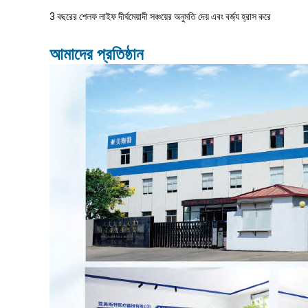
3 বছরের শেলফ লাইফ দীর্ঘমেয়াদী সঞ্চয়ের অনুমতি দেয় এবং বর্জ্য হ্রাস করে
আমাদের প্রতিষ্ঠান