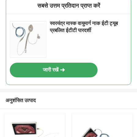
सबसे उत्तम प्रतिदान प्राप्त करें
स्वरयंत्र मास्क वायुमार्ग नाक ईटी ट्यूब
प्रबलित ईटीटी पारदर्शी
जारी रखें
अनुशंसित उत्पाद