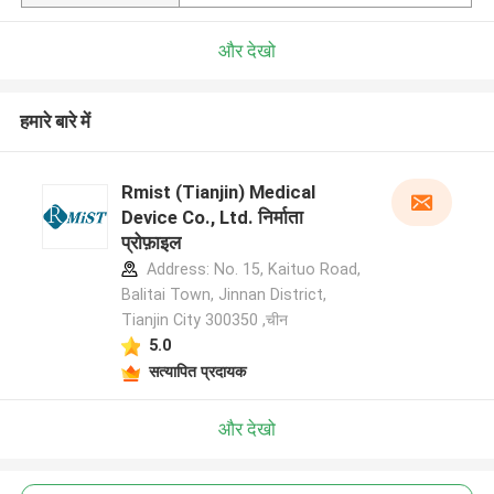
और देखो
हमारे बारे में
Rmist (Tianjin) Medical
Device Co., Ltd. निर्माता
प्रोफ़ाइल
Address: No. 15, Kaituo Road,
Balitai Town, Jinnan District,
Tianjin City 300350 ,चीन
5.0
सत्यापित प्रदायक
और देखो