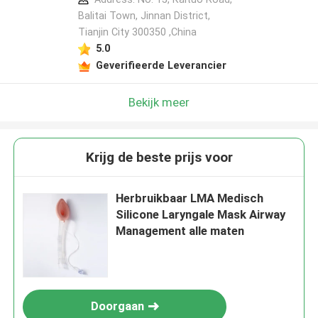
Balitai Town, Jinnan District,
Tianjin City 300350 ,China
5.0
Geverifieerde Leverancier
Bekijk meer
Krijg de beste prijs voor
Herbruikbaar LMA Medisch
Silicone Laryngale Mask Airway
Management alle maten
Doorgaan