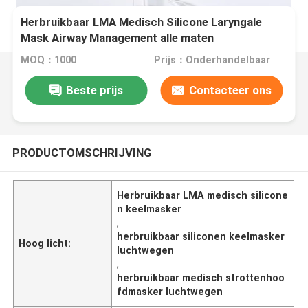
Herbruikbaar LMA Medisch Silicone Laryngale
Mask Airway Management alle maten
MOQ：1000
Prijs：Onderhandelbaar
Beste prijs
Contacteer ons
PRODUCTOMSCHRIJVING
Herbruikbaar LMA medisch silicone
n keelmasker
,
herbruikbaar siliconen keelmasker
Hoog licht:
luchtwegen
,
herbruikbaar medisch strottenhoo
fdmasker luchtwegen