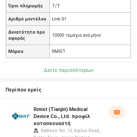
Όροι πληρωμής
Τ/Τ
Αριθμό μοντέλου
Lmk-01
Δυνατότητα προ
10000 τεμάχια ανά μήνα
σφοράς
Μάρκα
RMIST
Δείτε περισσότερων
Περίπου εμείς
Rmist (Tianjin) Medical
Device Co., Ltd. προφίλ
κατασκευαστή
Address: No. 15, Kaituo Road,