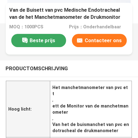
Van de Buisett van pvc Medische Endotracheal
van de het Manchetmanometer de Drukmonitor
MOQ：1000PCS
Prijs：Onderhandelbaar
Beste prijs
Contacteer ons
PRODUCTOMSCHRIJVING
Het manchetmanometer van pvc et
t
,
ett de Monitor van de manchetman
Hoog licht:
ometer
,
Van het de buismanchet van pvc en
dotracheal de drukmanometer