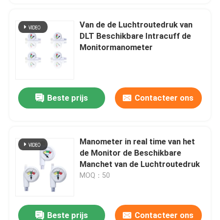
Van de de Luchtroutedruk van
DLT Beschikbare Intracuff de
Monitormanometer
Beste prijs
Contacteer ons
Manometer in real time van het
de Monitor de Beschikbare
Manchet van de Luchtroutedruk
MOQ：50
Beste prijs
Contacteer ons