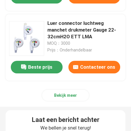
Luer connector luchtweg
manchet drukmeter Gauge 22-
32cmH2O ETT LMA
MOQ：3000
Prijs：Onderhandelbaar
Beste prijs
Contacteer ons
Bekijk meer
Laat een bericht achter
We bellen je snel terug!