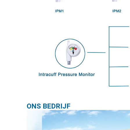
ONS BEDRIJF