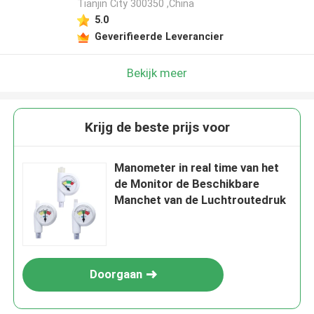
Tianjin City 300350 ,China
5.0
Geverifieerde Leverancier
Bekijk meer
Krijg de beste prijs voor
Manometer in real time van het
de Monitor de Beschikbare
Manchet van de Luchtroutedruk
Doorgaan