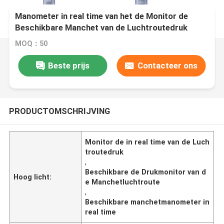
Manometer in real time van het de Monitor de
Beschikbare Manchet van de Luchtroutedruk
MOQ：50
Beste prijs
Contacteer ons
PRODUCTOMSCHRIJVING
Monitor de in real time van de Luch
troutedruk
,
Beschikbare de Drukmonitor van d
Hoog licht:
e Manchetluchtroute
,
Beschikbare manchetmanometer in
real time