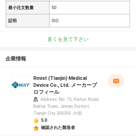
最小注文数量
50
証明
ISO
多くを見て下さい
企業情報
Rmist (Tianjin) Medical
Device Co., Ltd. メーカープ
ロフィール
Address: No. 15, Kaituo Road,
Balitai Town, Jinnan District,
Tianjin City 300350 ,中国
5.0
確認された製造者