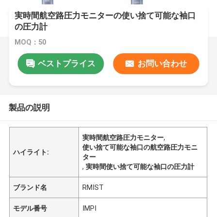
実時間航空路圧力モニターの使い捨て可能な袖口
の圧力計
MOQ：50
ベストプライス
お問い合わせ
製品の説明
実時間航空路圧力モニター
,
使い捨て可能な袖口の航空路圧力モニ
ハイライト:
ター
,
実時間使い捨て可能な袖口の圧力計
ブランド名
RMIST
モデル番号
IMPI