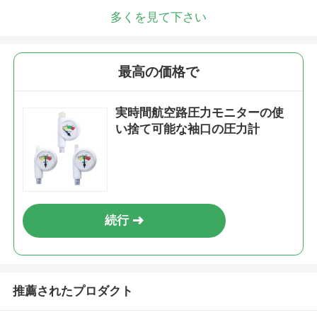
多くを見て下さい
最高の価格で
実時間航空路圧力モニターの使
い捨て可能な袖口の圧力計
続行
推薦されたプロダクト