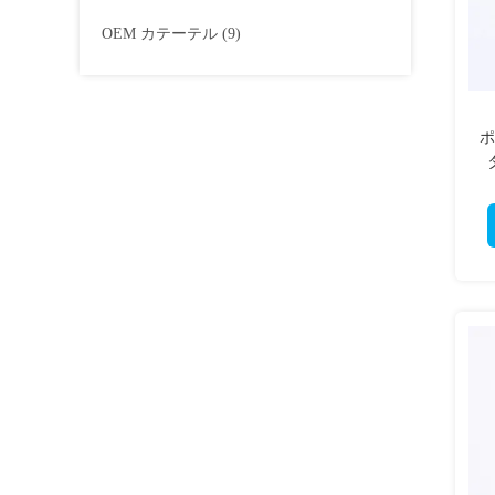
OEM カテーテル
(9)
ポ