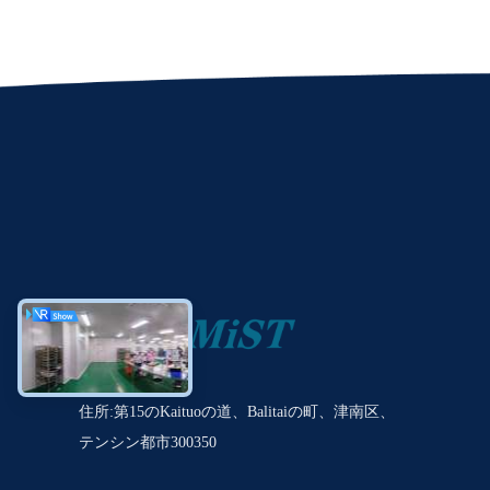
住所:第15のKaituoの道、Balitaiの町、津南区、
テンシン都市300350