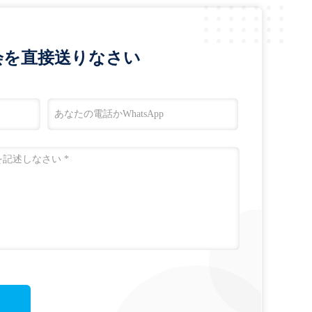
会を直接送りなさい