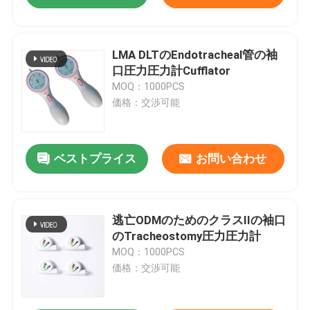
LMA DLTのEndotracheal管の袖
口圧力圧力計Cufflator
MOQ：1000PCS
価格：交渉可能
ベストプライス
お問い合わせ
逃亡ODMのためのクラスIIの袖口
のTracheostomy圧力圧力計
MOQ：1000PCS
価格：交渉可能