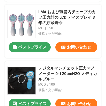
LMA および気管内チューブのカ
フ圧力計の LCD ディスプレイ 3
年の貯蔵寿命
MOQ：50
価格：交渉可能
ベストプライス
お問い合わせ
デジタルマンチェット圧力マノ
メーター 0-120cmH2O メディカ
ルブルー
MOQ：100
価格：交渉可能
ベストプライス
お問い合わせ