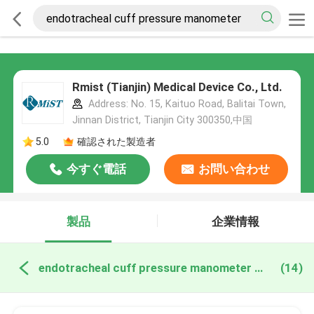
Rmist (Tianjin) Medical Device Co., Ltd.
Address: No. 15, Kaituo Road, Balitai Town,
Jinnan District, Tianjin City 300350,中国
5.0
確認された製造者
今すぐ電話
お問い合わせ
製品
企業情報
endotracheal cuff pressure manometer オンライン製造
(14)